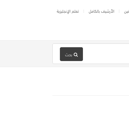
ين
الأرشيف بالكامل
تعلم الإنجليزية
بحث