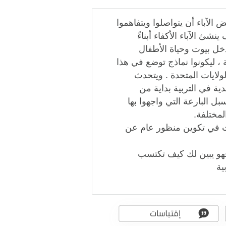
 الآباء أن يتواصلوا ويتفاهموا
ئ الآباء الأكفاء أبناءً
خل بيوت وحياة الأطفال
 ، ليكونوا نماذج توضع في هذا
ولايات المتحدة . ويتحدث
دية في التربية بداية من
ل البارعة التي واجهوا بها
لمختلفة.
 أنت في تكوين منظور عام عن
فهو يبين لك كيف تكتسب
ية