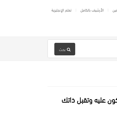
ين
الأرشيف بالكامل
تعلم الإنجليزية
بحث