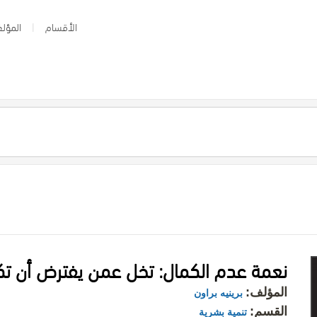
الأقسام
المؤلف
المؤلف:
برينيه براون
القسم:
تنمية بشرية