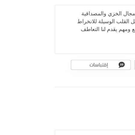
ي مجال الخزي والمصداقية
 القلب الوسيلة للانخراط
 ومهم يقدم لنا التعاطف