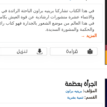
في هذا الكتاب تشاركنا برينيه براون الباحثة الرائدة ف
والانتماء عشرة منشورات ارشادية عن قوة العيش بكامل
في هذا العالم من موضع الشعور بالجدارة فهو كتاب رائع
والحكمة والمشورة السديدة.
المزيد →
الجرأة بعظمة
المؤلف:
برينيه براون
القسم:
تنمية بشرية