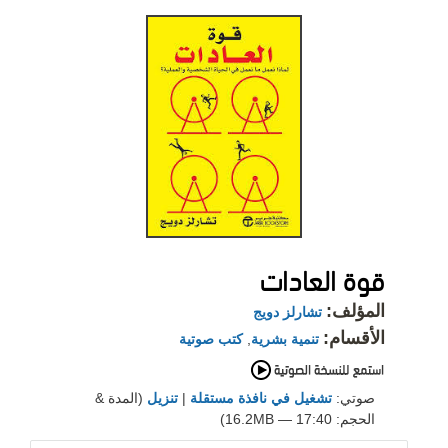
قوة العادات
المؤلف:
تشارلز دويج
الأقسام:
تنمية بشرية
,
كتب صوتية
صوتي:
تشغيل في نافذة مستقلة
|
تنزيل
(المدة &
الحجم: 17:40 — 16.2MB)