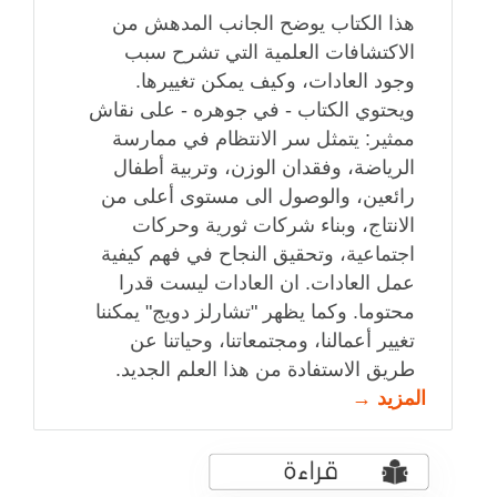
هذا الكتاب يوضح الجانب المدهش من
الاكتشافات العلمية التي تشرح سبب
وجود العادات، وكيف يمكن تغييرها.
ويحتوي الكتاب - في جوهره - على نقاش
ممثير: يتمثل سر الانتظام في ممارسة
الرياضة، وفقدان الوزن، وتربية أطفال
رائعين، والوصول الى مستوى أعلى من
الانتاج، وبناء شركات ثورية وحركات
اجتماعية، وتحقيق النجاح في فهم كيفية
عمل العادات. ان العادات ليست قدرا
محتوما. وكما يظهر "تشارلز دويج" يمكننا
تغيير أعمالنا، ومجتمعاتنا، وحياتنا عن
طريق الاستفادة من هذا العلم الجديد.
المزيد →