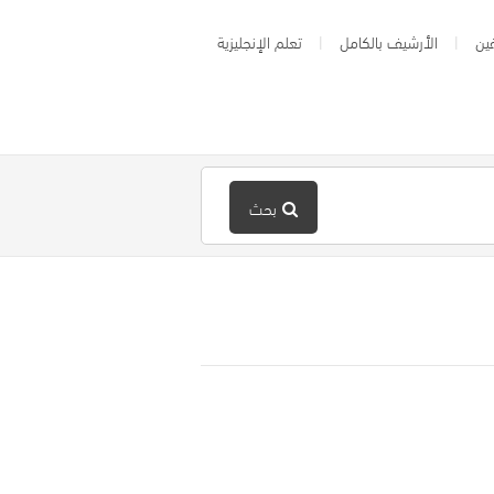
ين
الأرشيف بالكامل
تعلم الإنجليزية
بحث