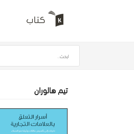
تيم هالوران