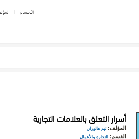
الأقسام
المؤلف
أسرار التعلق بالعلامات التجارية
المؤلف:
تيم هالوران
القسم:
التجارة والأعمال