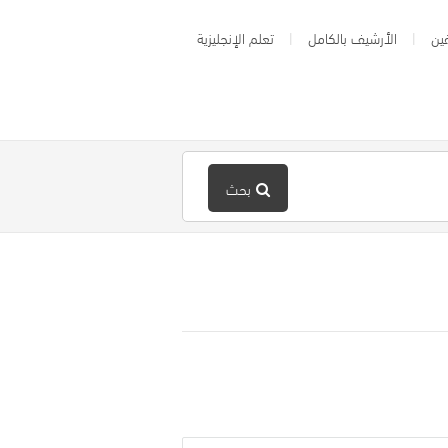
ين
الأرشيف بالكامل
تعلم الإنجليزية
بحث