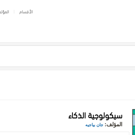
الأقسام
المؤلف
سيكولوجية الذكاء
المؤلف:
جان بياجيه