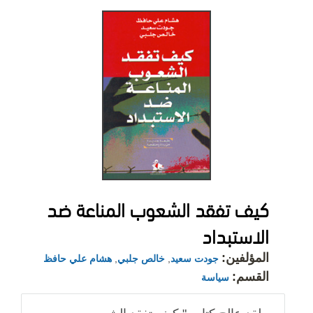
كيف تفقد الشعوب المناعة ضد
الاستبداد
المؤلفين:
جودت سعيد
,
خالص جلبي
,
هشام علي حافظ
القسم:
سياسة