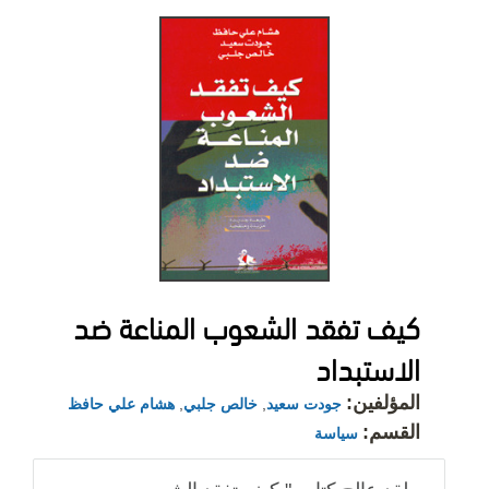
كيف تفقد الشعوب المناعة ضد
الاستبداد
المؤلفين:
جودت سعيد
,
خالص جلبي
,
هشام علي حافظ
القسم:
سياسة