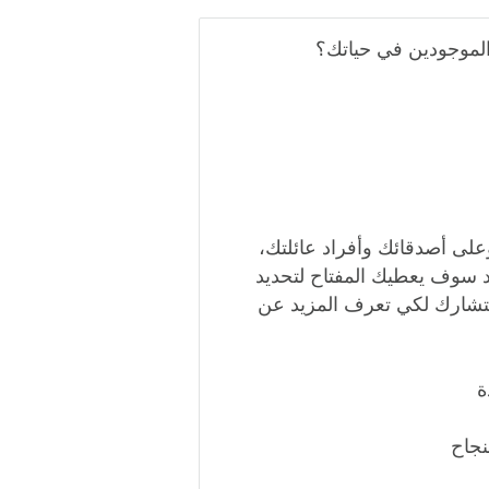
لموجودين في حياتك؟
لى أصدقائك وأفراد عائلتك،
د سوف يعطيك المفتاح لتحديد
ستشارك لكي تعرف المزيد عن
ة
نجاح