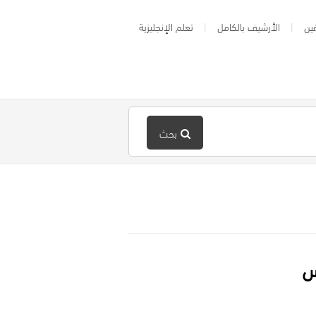
ين
الأرشيف بالكامل
تعلم الإنجليزية
بحث
س