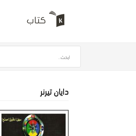
دايان تيرنر