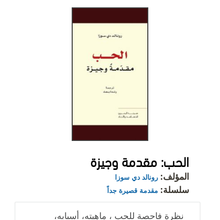
الحب: مقدمة وجيزة
المؤلف:
رونالد دي سوزا
سلسلة:
مقدمة قصيرة جداً
نظرة فاحصة للحب ، ماهيته، أسبابه،