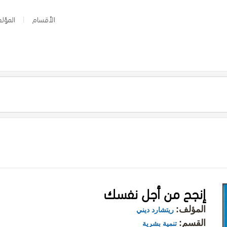
الأقسام
المؤلف
إنجح من أجل نفسك
المؤلف:
ريتشارد ديني
القسم:
تنمية بشرية