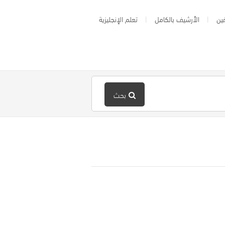
ين
الأرشيف بالكامل
تعلم الإنجليزية
بحث