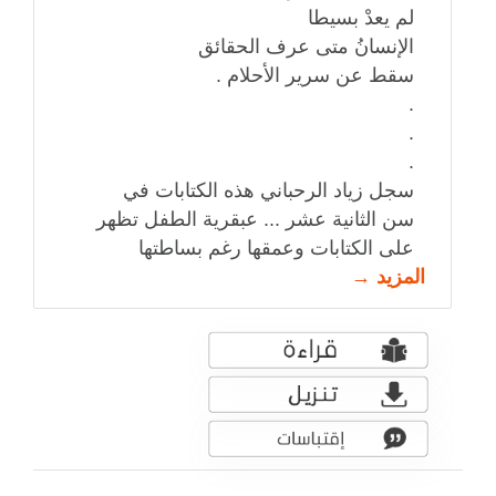
لم يعدْ بسيطا
الإنسانُ متى عرف الحقائق
سقط عن سرير الأحلام .
.
.
.
سجل زياد الرحباني هذه الكتابات في
سن الثانية عشر ... عبقرية الطفل تظهر
على الكتابات وعمقها رغم بساطتها
المزيد →