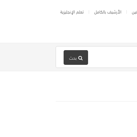
ين
الأرشيف بالكامل
تعلم الإنجليزية
بحث