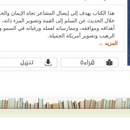
هذا الكتاب يهدف إلى إيصال المشاعر تجاه الإيمان وال
خلال الحديث عن السلم إلى القمة وتصوير المرء ذاته، و
أهدافه ومواقفه، وممارساته لعمله ورغباته في السمو 
الرهيب وتصوير أمريكة الجميلة.
المزيد →