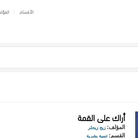
الأقسام
المؤلف
أراك على القمة
المؤلف:
زيج زيجلر
القسم:
تنمية بشرية