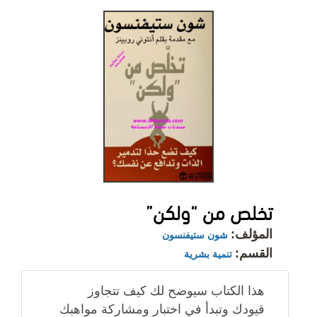
تخلص من “ولكن”
المؤلف:
شون ستيفنسون
القسم:
تنمية بشرية
هذا الكتاب سيوضح لك كيف تتجاوز
قيودك وتبدأ في اختبار ومشاركة مواهبك