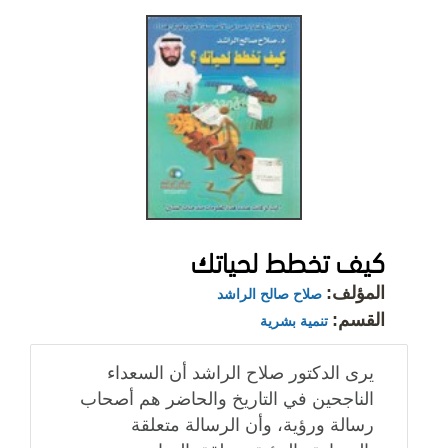
كيف تخطط لحياتك
المؤلف:
صلاح صالح الراشد
القسم:
تنمية بشرية
يرى الدكتور صلاح الراشد أن السعداء
الناجحين في التاريخ والحاضر هم أصحاب
رسالة ورؤية، وأن الرسالة متعلقة