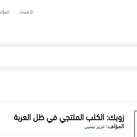
الأقسام
المؤلف
زوبك: الكلب الملتجي في ظل العربة
المؤلف:
عزيز نيسين