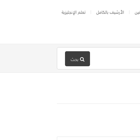
ين
الأرشيف بالكامل
تعلم الإنجليزية
بحث