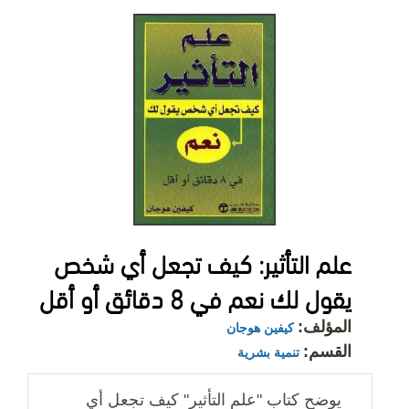
علم التأثير: كيف تجعل أي شخص
يقول لك نعم في 8 دقائق أو أقل
المؤلف:
كيفين هوجان
القسم:
تنمية بشرية
يوضح كتاب "علم التأثير" كيف تجعل أي