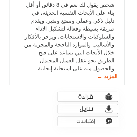
شخص يقول لك نعم في 8 دقائق أو أقل
بناء على الأبحاث النفسية الحديثة، في
دليل ذكي وعملي وممتع ومثير، ويقدم
طريقة بسيطة وفعالة لتشكيل الاداء
والسلوكيات والاستجابات، ويزخر بالأفكار
والأساليب والموارد الناجحة والمجربة من
خلال الأبحاث التي تساعد على فتح
الطريق نحو عقل العميل المحتمل
والحصول منه على استجابة إيجابية.
المزيد →