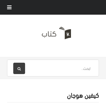
كيفين هوجان