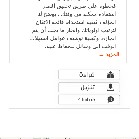
فخطوة علي طريق تحقيق اقصي
استفادة ممكنة من وقتك . يوضح لنا
المؤلف كيفية استخدام قائمة الاتقان
لترتيب اولوياتك وانجاز ما يجب أن يتم
انجازه. وكيفية توظيف عوامل استهلاك
الوقت الي وسائل للحفاظ عليه.
المزيد →