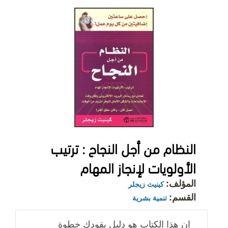
النظام من أجل النجاح : ترتيب
الأولويات لإنجاز المهام
المؤلف:
كينيث زيجلر
القسم:
تنمية بشرية
ان هذا الكتاب هو دليل يقودك خطوة