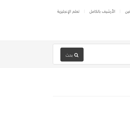
ين
الأرشيف بالكامل
تعلم الإنجليزية
بحث