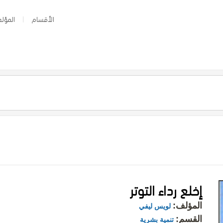
الأقسام
المؤلف
إخلع رداء التوتر
المؤلف:
لويس ليفي
القسم:
تنمية بشرية