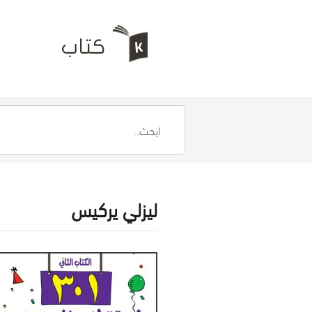
ليزلي يركيس