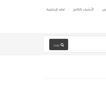
ين
الأرشيف بالكامل
تعلم الإنجليزية
بحث