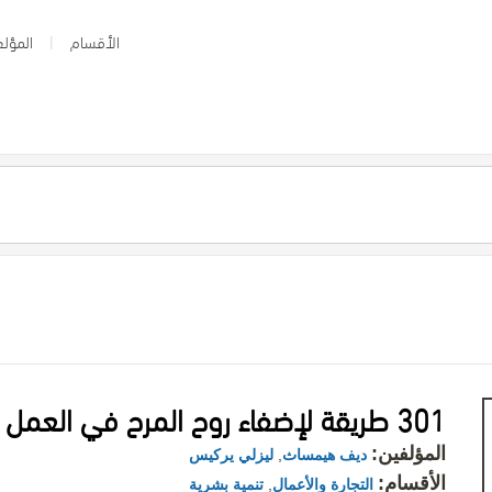
الأقسام
المؤلف
301 طريقة لإضفاء روح المرح في العمل
المؤلفين:
ديف هيمساث
,
ليزلي يركيس
الأقسام:
التجارة والأعمال
,
تنمية بشرية