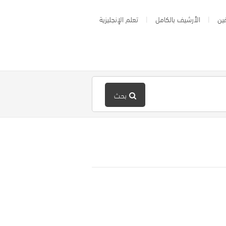
ين
الأرشيف بالكامل
تعلم الإنجليزية
بحث