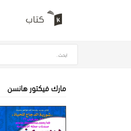
مارك فيكتور هانسن