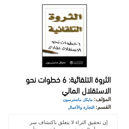
الثروة التلقائية: 6 خطوات نحو
الاستقلال المالي
المؤلف:
مايكل ماسترسون
القسم:
التجارة والأعمال
إن تحقيق الثراء لا يتعلق باكتشاف سر