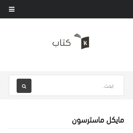
مايكل ماسترسون