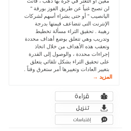
معين أو التعثر في جرة بها ذهب ، فأنت
لن تصبح غنياً عن طريق الفوز بورقة "
اليانصيب " أو حتى بشراء أسهم لشركات
الإنترنت التى تتضاعف قيمتها بدرجة
رهيبة . تحقيق الثراء مسألة تخطيط
وتدريب وهي تتعلق بوضع أهداف محددة
وتعقب هذه الأهداف من خلال اتخاذ
إجراءات محددة ، والوصول إلى القدرة
على تحقيق الثراء بشكل تلقائي يتعلق
بتغيير العادات وتغييرها أمر ستغرق وقتاً .
المزيد →