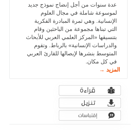
عدة سنوات من أجل إنضاج نموذج جديد
لموسوعة شاملة في مجال العلوم
الإنسانية. وهي ثمرة المبادرة الفكرية
التي تبناها مجموعة من الباحثين وقام
بتنسيقها «المركز العلمي العربي للأبحاث
والدراسات الإنسانية» بالرباط. وتقوم
المتوسط بنشرها لإيصالها للقارئ العربي
في كل مكان.
المزيد →