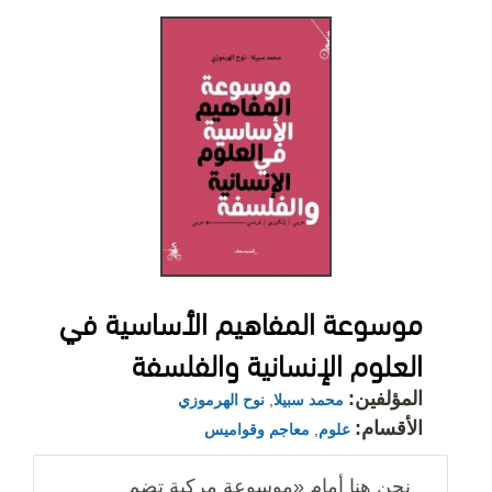
موسوعة المفاهيم الأساسية في
العلوم الإنسانية والفلسفة
المؤلفين:
محمد سبيلا
,
نوح الهرموزي
الأقسام:
علوم
,
معاجم وقواميس
نحن هنا أمام «موسوعة مركبة تضم