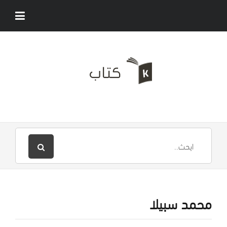
محمد سبيلا