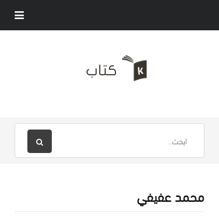
محمد عفيفي