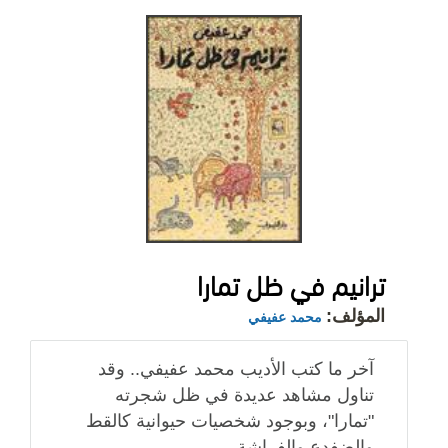
ترانيم في ظل تمارا
المؤلف:
محمد عفيفي
آخر ما كتب الأديب محمد عفيفي.. وقد
تناول مشاهد عديدة في ظل شجرته
"تمارا"، وبوجود شخصيات حيوانية كالقط
والضفدع والفراشة