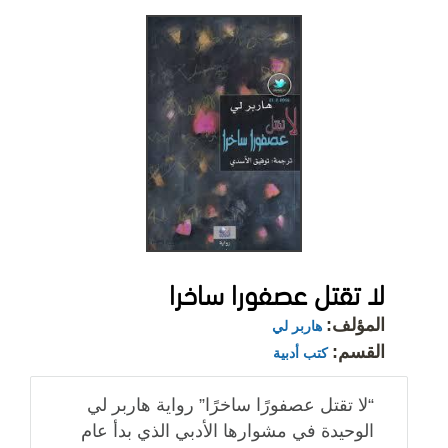
لا تقتل عصفورا ساخرا
المؤلف:
هاربر لي
القسم:
كتب أدبية
“لا تقتل عصفورًا ساخرًا” رواية هاربر لي
الوحيدة في مشوارها الأدبي الذي بدأ عام