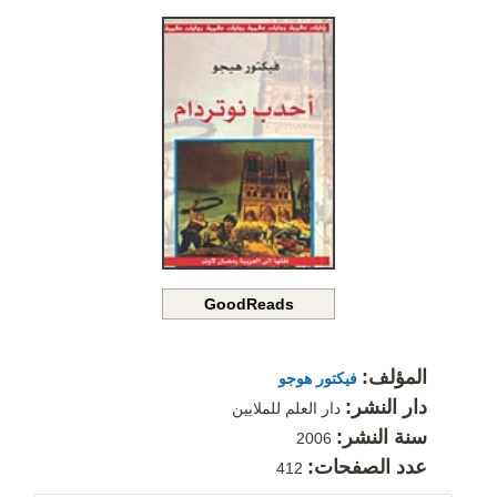
GoodReads
المؤلف:
فيكتور هوجو
دار النشر:
دار العلم للملايين
سنة النشر:
2006
عدد الصفحات:
412