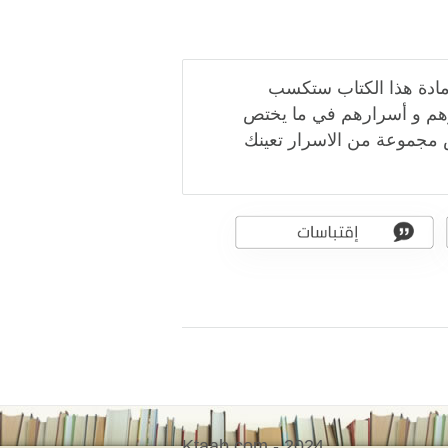
 مادة هذا الكتاب ستكسب
رهم و أسرارهم في ما يختص
ص مجموعة من الاسرار تعينك
Ktaab.com - 2024