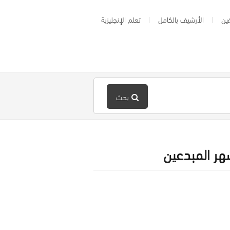
ين
الأرشيف بالكامل
تعلم الإنجليزية
بحث