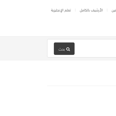
ين
الأرشيف بالكامل
تعلم الإنجليزية
بحث