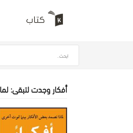
أفكار وجدت لتبقى: لما