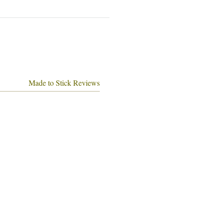
Made to Stick Reviews