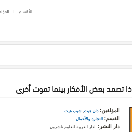
الأقسام
المؤلف
ذا تصمد بعض الأفكار بينما تموت أخرى
المؤلفين:
دان هيث
,
شيب هيث
القسم:
التجارة والأعمال
دار النشر:
الدار العربية للعلوم ناشرون