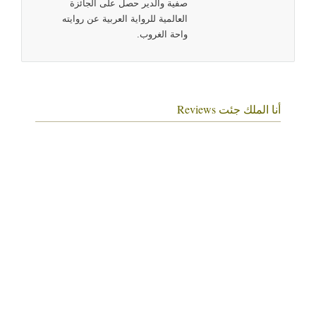
صفية والدير حصل على الجائزة
العالمية للرواية العربية عن روايته
واحة الغروب.
أنا الملك جئت Reviews