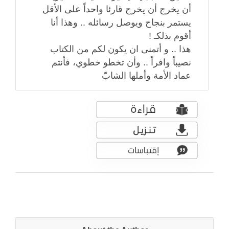
أن يخرج أن يخرج قارئا واحداً على الأقل
يستمر بنجاح ويوصل رسائله .. وهذا أنا
أقوم بذلكـ !
هذا .. و أتمنى ان يكون لكم من الكتاب
نصيباً وافراً .. وأن تخطو خطوي، فأنتم
عماد الأمة وأملها الشابّ