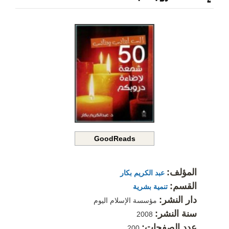
GoodReads
المؤلف:
عبد الكريم بكار
القسم:
تنمية بشرية
دار النشر:
مؤسسة الإسلام اليوم
سنة النشر:
2008
عدد الصفحات:
200