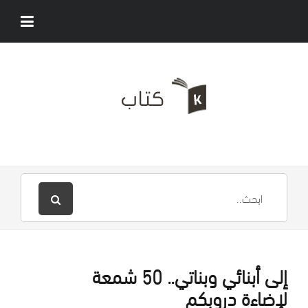
إلى أبنائي وبناتي.. 50 شمعة
لإضاءة دروبكم