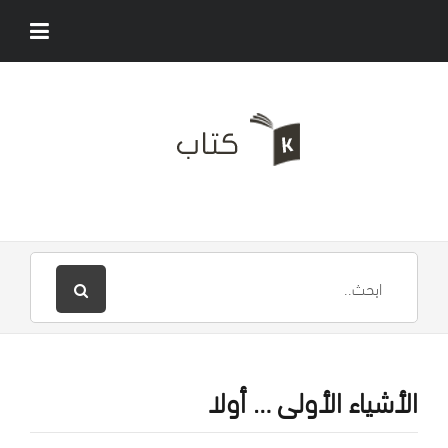
الأشياء الأولى … أولا