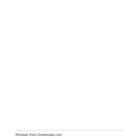
Reviews from Goodreads.com