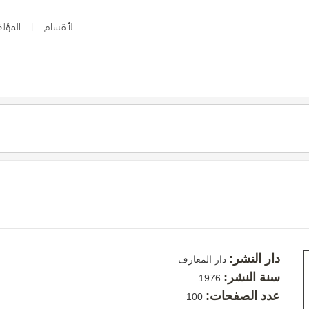
الأقسام
المؤلف
دار النشر:
دار المعارف
سنة النشر:
1976
عدد الصفحات:
100