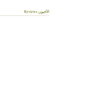
الأفيون Reviews