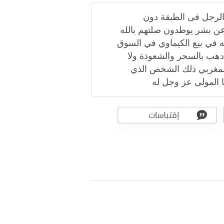
 الرجل فى الطبقة دون
ن بشر يوطدون صلتهم بالله
ه في بيع الكيماوي في السوق
دهب بالسحر والشعوذة ولا
 المغربي ذلك الشخص الذي
ا المولى عز وجل له