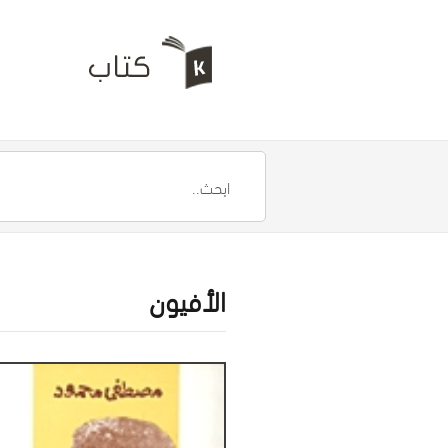
الأفيون