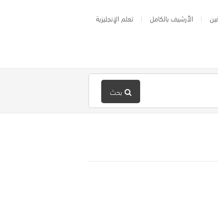
ين
الأرشيف بالكامل
تعلم الإنجليزية
بحث