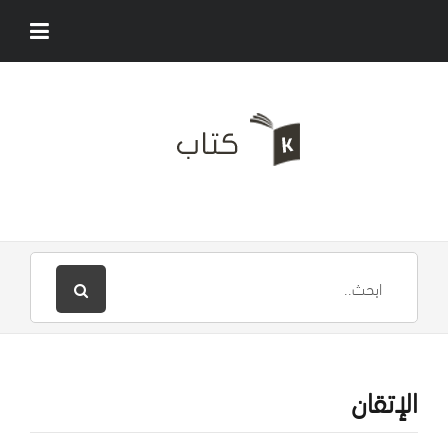
الإتقان