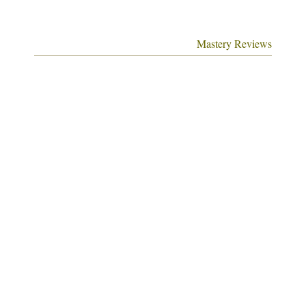
Mastery Reviews