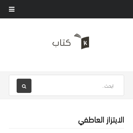
الابتزاز العاطفي