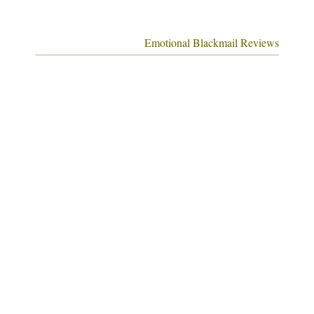
Emotional Blackmail Reviews