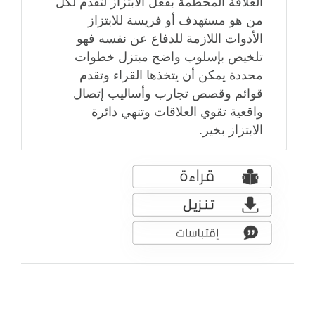
العلاقة المحطمة بفعل الابتزاز لتقدم لكل
من هو مستهدف أو فريسة للابتزاز
الأدوات اللازمة للدفاع عن نفسه فهو
تلخيص بإسلوب واضح مبتزل خطوات
محددة يمكن أن يتخذها القراء وتقدم
قوائم وقصص تجارب وأساليب إتصال
واقعية تقوي العلاقات وتنهي دائرة
الابتزاز بخير.