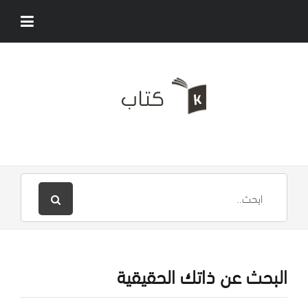
البحث عن ذاتك الحقيقية