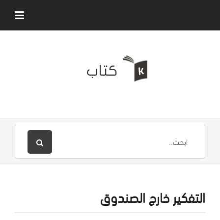
التفكير خارج الصندوق