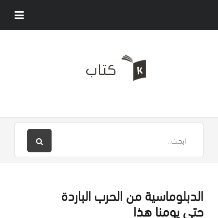
الدبلوماسية من الحرب الباردة
حتى يومنا هذا