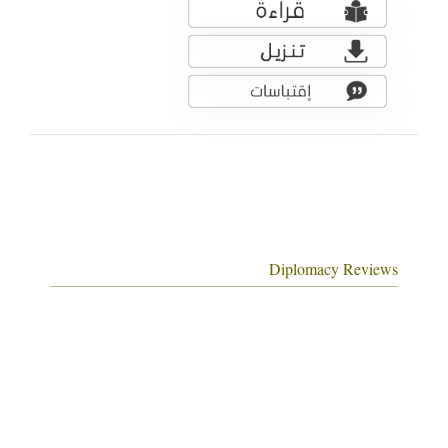
Diplomacy Reviews