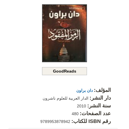
GoodReads
المؤلف:
دان براون
دار النشر:
الدار العربية للعلوم ناشرون
سنة النشر:
2010
عدد الصفحات:
480
رقم ISBN للكتاب:
9789953878942