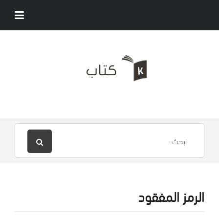
الرمز المفقود