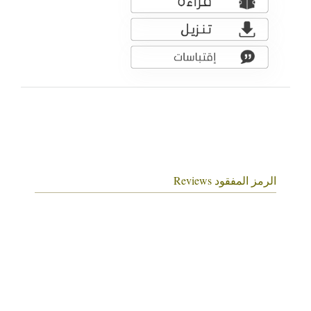
الرمز المفقود Reviews