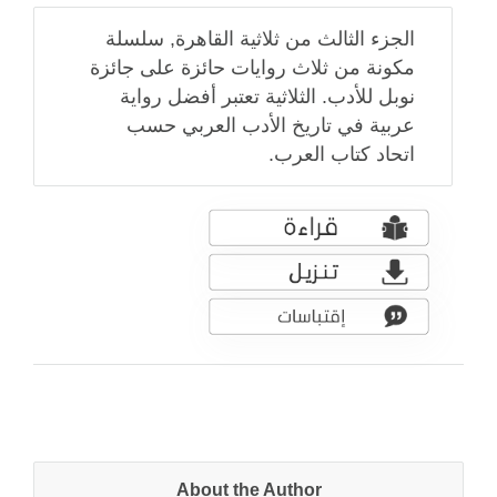
الجزء الثالث من ثلاثية القاهرة, سلسلة
مكونة من ثلاث روايات حائزة على جائزة
نوبل للأدب. الثلاثية تعتبر أفضل رواية
عربية في تاريخ الأدب العربي حسب
اتحاد كتاب العرب.
About the Author