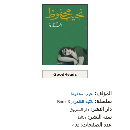
GoodReads
المؤلف:
نجيب محفوظ
سلسلة:
ثلاثية القاهرة
, Book 3
دار النشر:
دار الشروق
سنة النشر:
1957
عدد الصفحات:
402