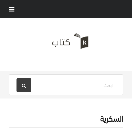
السكرية