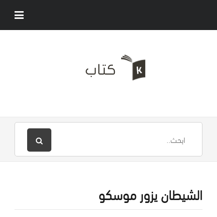
الشيطان يزور موسكو