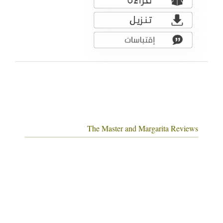
The Master and Margarita Reviews