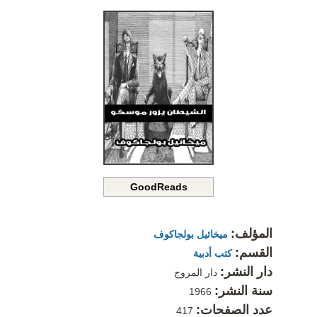
GoodReads
المؤلف:
ميخائيل بولجاكوف
القسم:
كتب أدبية
دار النشر:
دار المروج
سنة النشر:
1966
عدد الصفحات:
417