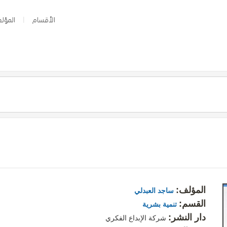
الأقسام
المؤلف
المؤلف:
ساجد العبدلي
القسم:
تنمية بشرية
دار النشر:
شركة الإبداع الفكري