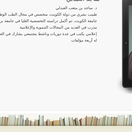
د. ساجد بن متعب العبدلي
طبيب بشري من دولة الكويت، متخصص في مجال الطب الوظيف
جامعة الكويت، ثم أكمل دراسته التخصصية العليا في جامعة برم
مدرب في العديد من المجالات التنموية والإعلامية.
إعلامي يكتب في عدة دوريات وناشط مجتمعي يشارك في العديد
له أربعة مؤلفات.