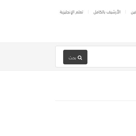
ين
الأرشيف بالكامل
تعلم الإنجليزية
بحث