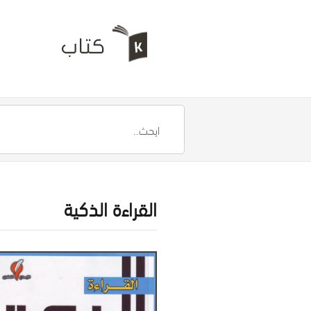
القراءة الذكية