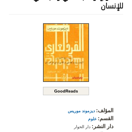
للإنسان
GoodReads
المؤلف:
ديزموند موريس
القسم:
علوم
دار النشر:
دار الحوار