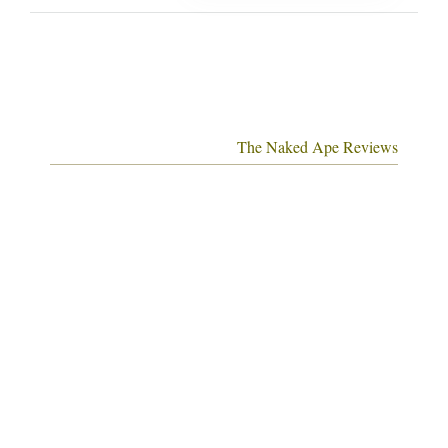
The Naked Ape Reviews