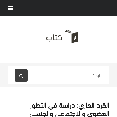
القرد العاري: دراسة في التطور
العضوي والاجتماعي والجنسي