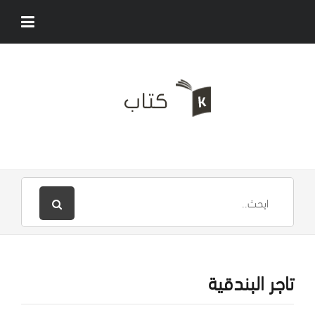
تاجر البندقية