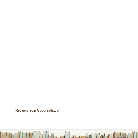
Reviews from Goodreads.com