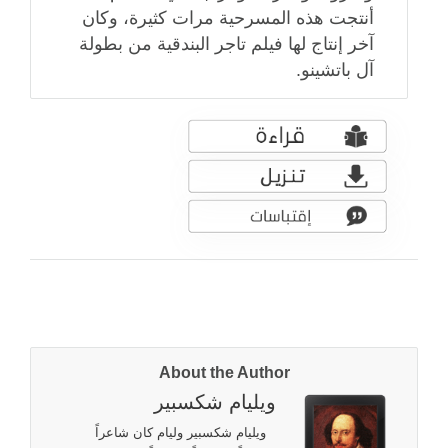
أنتجت هذه المسرحية مرات كثيرة، وكان
آخر إنتاج لها فيلم تاجر البندقية من بطولة
آل باتشينو.
About the Author
ويليام شكسبير
ويليام شكسبير وليام كان شاعراً