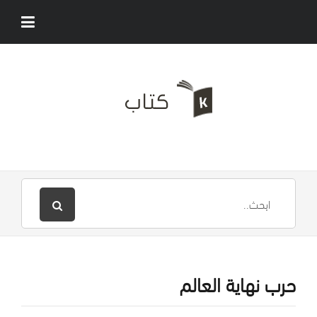
حرب نهاية العالم