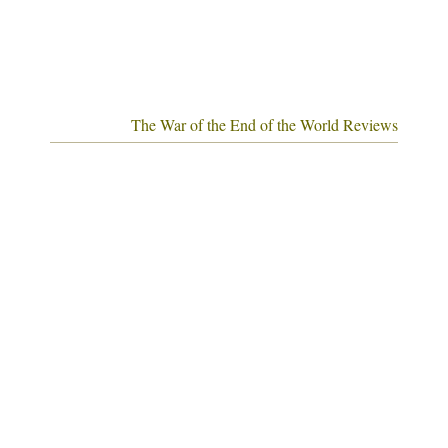
The War of the End of the World Reviews