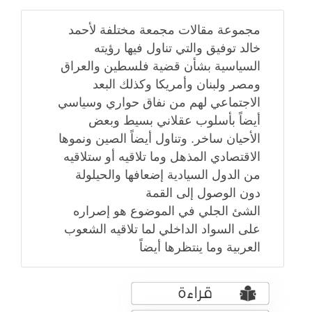
مجموعة مقالات مجمعة مختلفة لأحمد
خالد توفيق والتي تناول فيها رؤيته
السياسية بشأن قضية فلسطين والعراق
ومصر ولبنان وأمريكا وكذلك البعد
الاجتماعي لهم من نفاق حواري وسياسي
أيضاً بأسلوب عقلاني بسيط وبعض
الأحيان ساخر. وتناول أيضاً الصين ونموها
الاقتصادي المذهل وما تلاقيه أو ستلاقيه
من الدول السيادية إضعافها والحيلولة
دون الوصول إلى القمة
الشئ الجلي في الموضوع هو إصراره
على السواد الداخلي لما تلاقيه الشعوب
العربية وما ينتظرها أيضاً