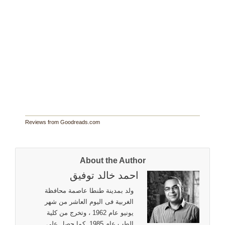
Reviews from Goodreads.com
About the Author
احمد خالد توفيق
ولد بمدينة طنطا عاصمة محافظة
الغربية فى اليوم العاشر من شهر
يونيو عام 1962 ، وتخرج من كلية
الطب عام 1985. كما حصل على