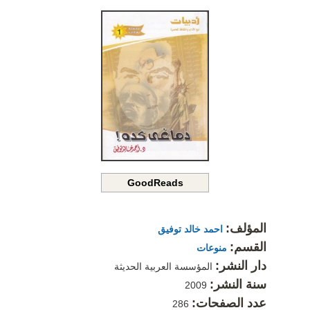
GoodReads
المؤلف:
احمد خالد توفيق
القسم:
منوعات
دار النشر:
المؤسسة العربية الحديثة
سنة النشر:
2009
عدد الصفحات:
286