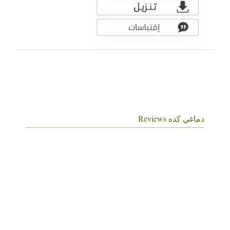
دماغي كده Reviews