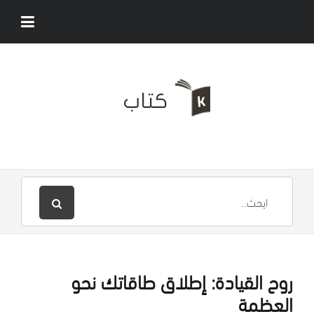
روح القيادة: إطلاق طاقاتك نحو
العظمة