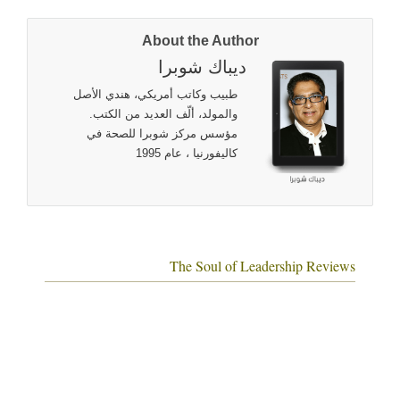
About the Author
ديباك شوبرا
طبيب وكاتب أمريكي، هندي الأصل
والمولد، ألّف العديد من الكتب.
مؤسس مركز شوبرا للصحة في
كاليفورنيا ، عام 1995
The Soul of Leadership Reviews