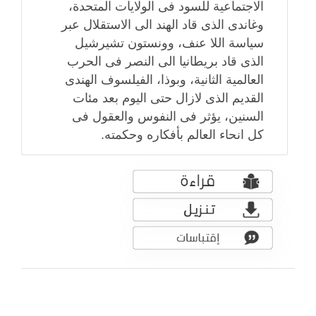
الاجتماعية للسود فى الولايات المتحدة،
وغاندى الذى قاد الهند الى الاستقلال عبر
سياسة اللا عنف، وونستون تشيرشيل
الذى قاد بريطانيا الى النصر فى الحرب
العالمية الثانية، وبوذا، الفيلسوف الهندى
القديم الذى لازال حتى اليوم بعد مئات
السنين، يؤثر فى النفوس والعقول فى
كل انحاء العالم بأفكاره وحكمته.