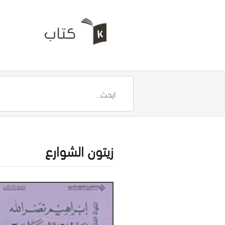
زيتون الشوارع