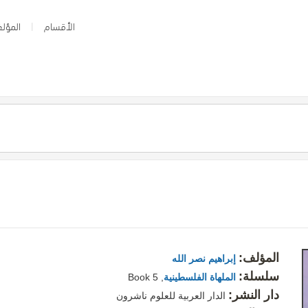
الأقسام
المؤلف
المؤلف:
إبراهيم نصر الله
سلسلة:
الملهاة الفلسطينية
, Book 5
دار النشر:
الدار العربية للعلوم ناشرون