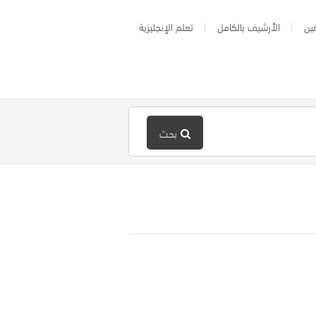
ين
الأرشيف بالكامل
تعلم الإنجليزية
بحث