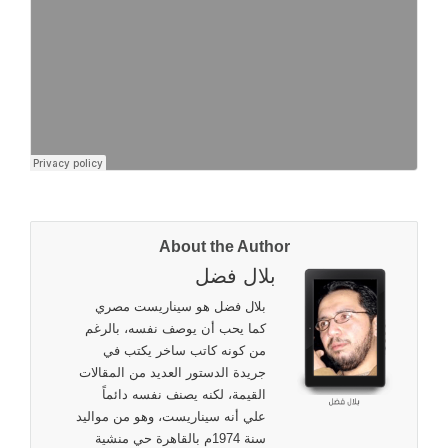
About the Author
بلال فضل
بلال فضل هو سيناريست مصري
كما يحب أن يوصف نفسه، بالرغم
من كونه كاتب ساخر يكتب في
جريدة الدستور العديد من المقالات
القيمة، لكنه يصنف نفسه دائماً
علي أنه سيناريست، وهو من مواليد
سنة 1974م بالقاهرة حي منشية