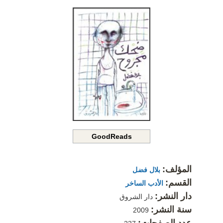
GoodReads
المؤلف:
بلال فضل
القسم:
الأدب الساخر
دار النشر:
دار الشروق
سنة النشر:
2009