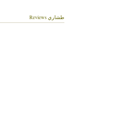
طشاري Reviews