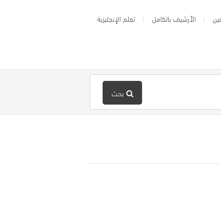
ين
الأرشيف بالكامل
تعلم الإنجليزية
بحث