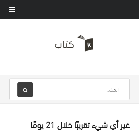
غير أي شيء تقريبًا خلال 21 يومًا