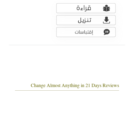
Change Almost Anything in 21 Days Reviews