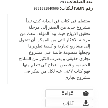
عدد الصفحات:
283
رقم ISBN للكتاب:
9781591840565
ستتعلم فى كتاب فن البداية كيف تبدأ
مشروع جديد من الصفر إلى مرحلة
تحقيق الارباح حيث يبدأ المؤلف معك من
مرحلة الافكار التى من الممكن أن تتحول
إلى مشاريع تجارية و كيفية تطويرها
وجعلها منظومة قائمة على مشروع
تجارى حقيقى و يضرب الكثير من النماذج
الحقيقية و قصص النجاح كى تتعلم منها
فهو كتاب لاغنى عنه لكل من يفكر فى
مشروع تجارى