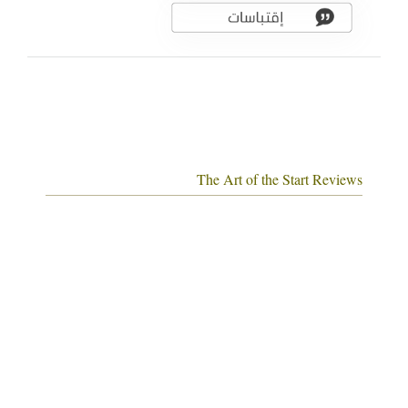
The Art of the Start Reviews