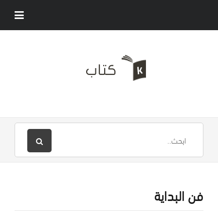
فن البداية